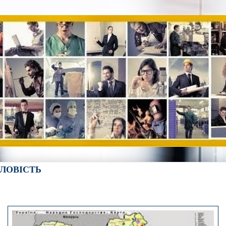
ЛОВІСТЬ