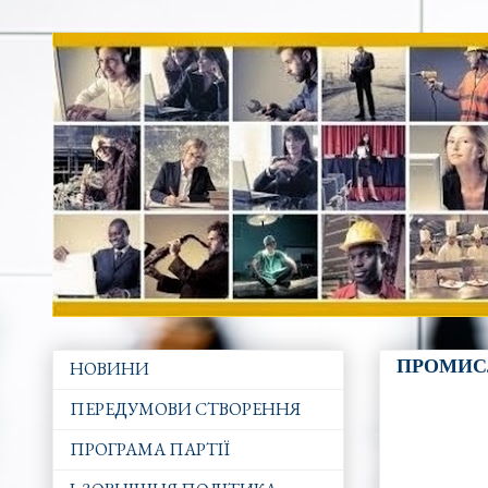
ПРОМИС
НОВИНИ
ПЕРЕДУМОВИ СТВОРЕННЯ
ПРОГРАМА ПАРТІЇ