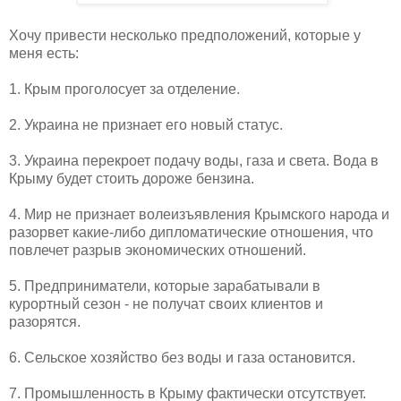
Хочу привести несколько предположений, которые у
меня есть:
1. Крым проголосует за отделение.
2. Украина не признает его новый статус.
3. Украина перекроет подачу воды, газа и света. Вода в
Крыму будет стоить дороже бензина.
4. Мир не признает волеизъявления Крымского народа и
разорвет какие-либо дипломатические отношения, что
повлечет разрыв экономических отношений.
5. Предприниматели, которые зарабатывали в
курортный сезон - не получат своих клиентов и
разорятся.
6. Сельское хозяйство без воды и газа остановится.
7. Промышленность в Крыму фактически отсутствует.