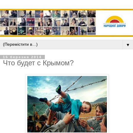
▼
15 березня 2014
Что будет с Крымом?