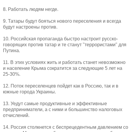
8. Работать людям негде.
9. Татары будут бояться нового переселения и всегда
будут настроены против.
10. Российская пропаганда быстро настроит русско-
говорящих против татар и те станут "террористами" для
Путина.
11. В этих условиях жить и работать станет невозможно
и население Крыма сократится за следующие 5 лет на
25-30%.
12. Поток переселенцев пойдет как в Россию, так и в
южные города Украины.
13. Уедут самые продуктивные и эффективные
предприниматели, а с ними и большинство налоговых
отчислений.
14. Россия столкнется с беспрецедентным давлением со